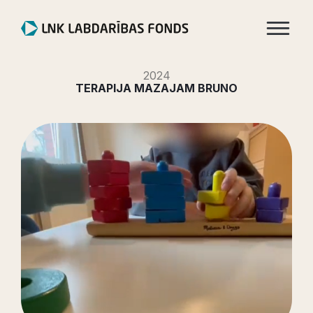
2024
TERAPIJA MAZAJAM BRUNO